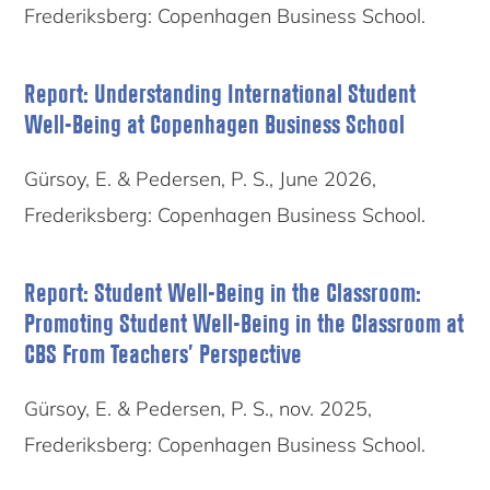
Frederiksberg: Copenhagen Business School.
Report: Understanding International Student
Well-Being at Copenhagen Business School
Gürsoy, E. & Pedersen, P. S., June 2026,
Frederiksberg: Copenhagen Business School.
Report: Student Well-Being in the Classroom:
Promoting Student Well-Being in the Classroom at
CBS From Teachers’ Perspective
Gürsoy, E. & Pedersen, P. S., nov. 2025,
Frederiksberg: Copenhagen Business School.