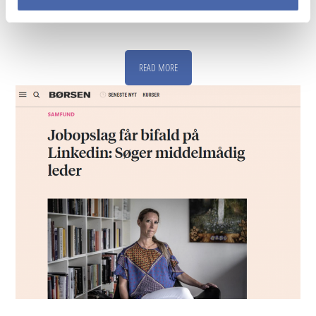
READ MORE