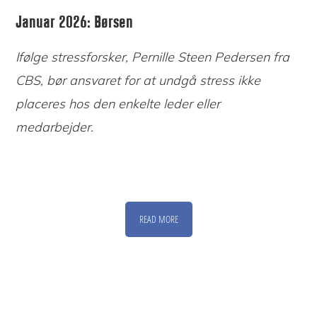
Januar 2026: Børsen
Ifølge stressforsker, Pernille Steen Pedersen fra
CBS, bør ansvaret for at undgå stress ikke
placeres hos den enkelte leder eller
medarbejder.
READ MORE