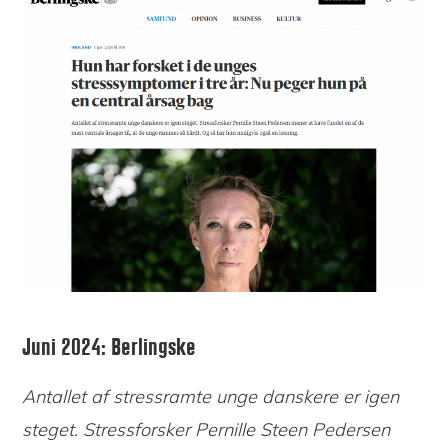
Juni 2024: Berlingske
Antallet af stressramte unge danskere er igen
steget. Stressforsker Pernille Steen Pedersen