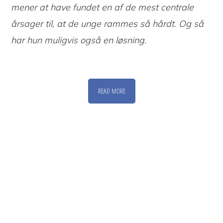
mener at have fundet en af de mest centrale
årsager til, at de unge rammes så hårdt. Og så
har hun muligvis også en løsning.
READ MORE