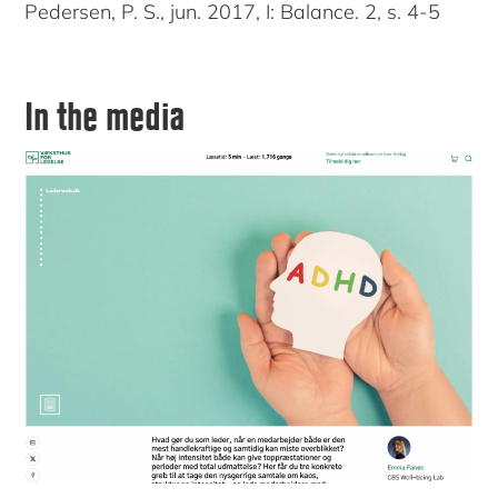
Pedersen, P. S., jun. 2017, I: Balance. 2, s. 4-5
In the media