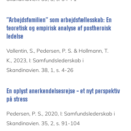
”Arbejdsfamilien” som arbejdsfællesskab: En
teoretisk og empirisk analyse af postheroisk
ledelse
Vallentin, S., Pedersen, P. S. & Hollmann, T.
K., 2023, I: Samfundslederskab i
Skandinavien. 38, 1, s. 4-26
En oplyst anerkendelsesrejse – et nyt perspektiv
på stress
Pedersen, P. S., 2020, I: Samfundslederskab i
Skandinavien. 35, 2, s. 91-104